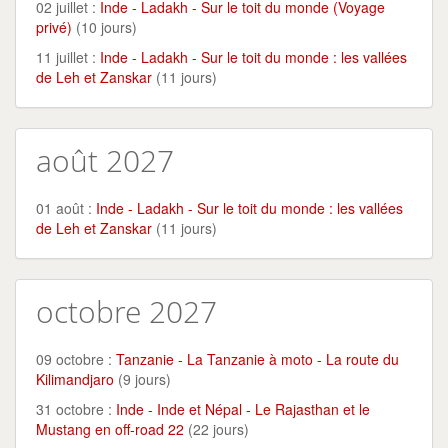
02 juillet :
Inde - Ladakh - Sur le toit du monde (Voyage
privé)
(10 jours)
11 juillet :
Inde - Ladakh - Sur le toit du monde : les vallées
de Leh et Zanskar
(11 jours)
août 2027
01 août :
Inde - Ladakh - Sur le toit du monde : les vallées
de Leh et Zanskar
(11 jours)
octobre 2027
09 octobre :
Tanzanie - La Tanzanie à moto - La route du
Kilimandjaro
(9 jours)
31 octobre :
Inde - Inde et Népal - Le Rajasthan et le
Mustang en off-road 22
(22 jours)