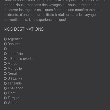
monde.Nous proposons des voyages qui vous permettent de
découvrir les régions asiatiques à moto d'une manière totalement
différente, d'une manière difficile à réaliser dans les voyages
conventionnels. Une expérience unique!
NOS DESTINATIONS
Argentine
Bhoutan
Inde
Indonésie
L'Eurasie overland
Maroc
Mongolie
Népal
Sri Lanka
Tanzanie
Thaïlande
Tibet
Turquie
Vietnam