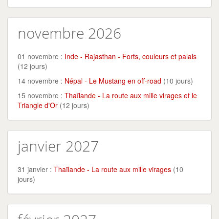
novembre 2026
01 novembre :
Inde - Rajasthan - Forts, couleurs et palais
(12 jours)
14 novembre :
Népal - Le Mustang en off-road
(10 jours)
15 novembre :
Thaïlande - La route aux mille virages et le
Triangle d'Or
(12 jours)
janvier 2027
31 janvier :
Thaïlande - La route aux mille virages
(10
jours)