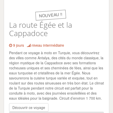
NOUVEAU !!
La route Égée et la
Cappadoce
9 jours
niveau intermédiaire
Pendant ce voyage à moto en Turquie, vous découvrirez
des villes comme Antalya, des cités du monde classique, la
région mystique de la Cappadoce avec ses formations
rocheuses uniques et ses cheminées de fées, ainsi que les
eaux turquoise et cristallines de la mer Égée. Nous
savourerons la cuisine turque variée et exquise, tout en
roulant sur des routes sinueuses en très bon état. Le climat
de la Turquie pendant notre circuit est parfait pour la
conduite à moto, avec des journées ensoleillées et des
eaux idéales pour la baignade. Circuit d’environ 1 700 km.
Découvrir ce voyage