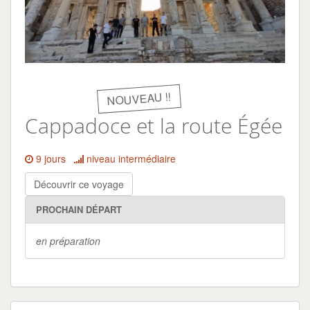
NOUVEAU !!
Cappadoce et la route Égée
9 jours
niveau intermédiaire
Découvrir ce voyage
PROCHAIN DÉPART
en préparation