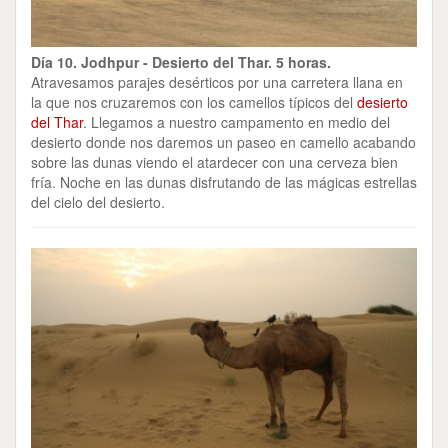
Día 10. Jodhpur - Desierto del Thar. 5 horas.
Atravesamos parajes desérticos por una carretera llana en
la que nos cruzaremos con los camellos típicos del
desierto
del Thar
. Llegamos a nuestro campamento en medio del
desierto donde nos daremos un paseo en camello acabando
sobre las dunas viendo el atardecer con una cerveza bien
fría. Noche en las dunas disfrutando de las mágicas estrellas
del cielo del desierto.