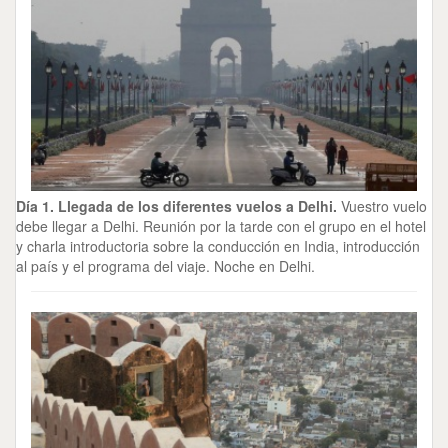
Día 1. Llegada de los diferentes vuelos a Delhi.
Vuestro vuelo
debe llegar a Delhi. Reunión por la tarde con el grupo en el hotel
y charla introductoria sobre la conducción en India, introducción
al país y el programa del viaje. Noche en Delhi.