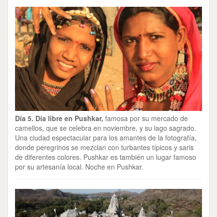
Día 5. Día libre en Pushkar,
famosa por su mercado de
camellos, que se celebra en noviembre, y su lago sagrado.
Una ciudad espectacular para los amantes de la fotografía,
donde peregrinos se mezclan con turbantes típicos y saris
de diferentes colores. Pushkar es también un lugar famoso
por su artesanía local. Noche en Pushkar.