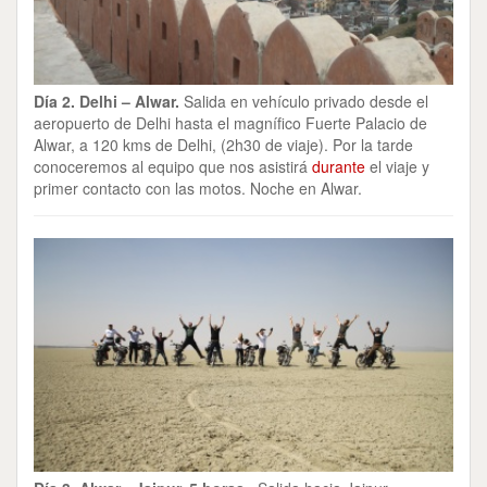
Día 2. Delhi – Alwar.
Salida en vehículo privado desde el
aeropuerto de Delhi hasta el magnífico Fuerte Palacio de
Alwar, a 120 kms de Delhi, (2h30 de viaje). Por la tarde
conoceremos al equipo que nos asistirá
durante
el viaje y
primer contacto con las motos. Noche en Alwar.