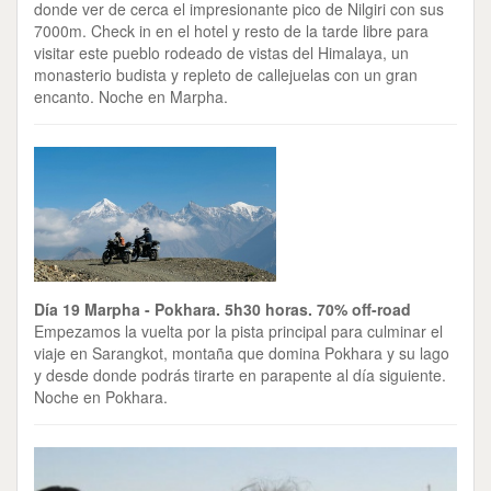
donde ver de cerca el impresionante pico de Nilgiri con sus
7000m. Check in en el hotel y resto de la tarde libre para
visitar este pueblo rodeado de vistas del Himalaya, un
monasterio budista y repleto de callejuelas con un gran
encanto. Noche en Marpha.
Día 19 Marpha - Pokhara. 5h30 horas. 70% off-road
Empezamos la vuelta por la pista principal para culminar el
viaje en Sarangkot, montaña que domina Pokhara y su lago
y desde donde podrás tirarte en parapente al día siguiente.
Noche en Pokhara.