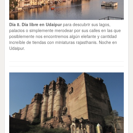
Día 8. Día libre en Udaipur
para descubrir sus lagos,
palacios o simplemente merodear por sus calles en las que
posiblemente nos encontremos algún elefante y cantidad
increíble de tiendas con miniaturas rajasthanis. Noche en
Udaipur.