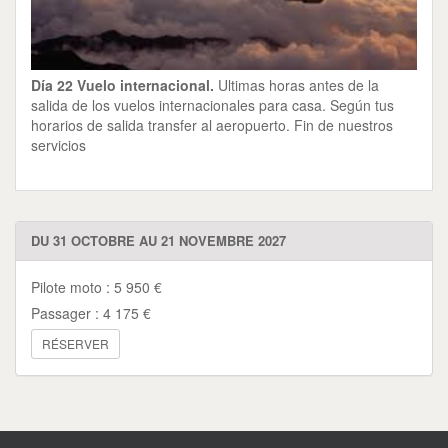
Día 22 Vuelo internacional.
Ultimas horas antes de la
salida de los vuelos internacionales para casa. Según tus
horarios de salida transfer al aeropuerto. Fin de nuestros
servicios
DU 31 OCTOBRE AU 21 NOVEMBRE 2027
Pilote moto : 5 950 €
Passager : 4 175 €
RÉSERVER