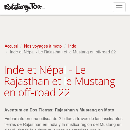
Toggl
navig
Accueil
Nos voyages à moto
Inde
Inde et Népal - Le Rajasthan et le Mustang en off-road 22
Inde et Népal - Le
Rajasthan et le Mustang
en off-road 22
Aventura en Dos Tierras: Rajasthan y Mustang en Moto
Embárcate en una odisea de 21 días a través de las fascinantes
tierras de Rajasthan en India y la mística región del Mustang en