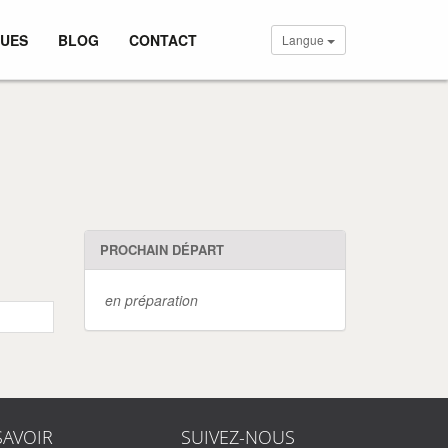
UES
BLOG
CONTACT
Langue
PROCHAIN DÉPART
en préparation
SAVOIR
SUIVEZ-NOUS